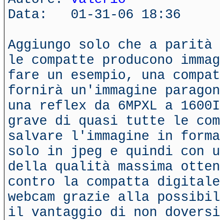
Data: 01-31-06 18:36
Aggiungo solo che a parità 
le compatte producono immag
fare un esempio, una compat
fornirà un'immagine paragon
una reflex da 6MPXL a 1600I
grave di quasi tutte le com
salvare l'immagine in forma
solo in jpeg e quindi con u
della qualità massima otten
contro la compatta digitale
webcam grazie alla possibil
il vantaggio di non doversi