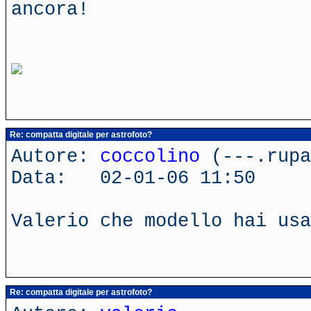
ancora!
Re: compatta digitale per astrofoto?
Autore:
coccolino
(---.rupa
Data: 02-01-06 11:50
Valerio che modello hai usa
Re: compatta digitale per astrofoto?