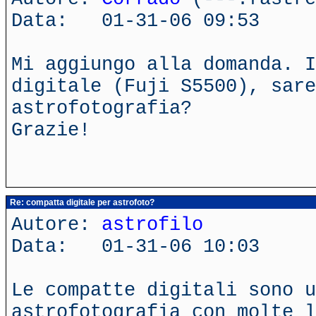
Data: 01-31-06 09:53
Mi aggiungo alla domanda. I
digitale (Fuji S5500), sare
astrofotografia?
Grazie!
Re: compatta digitale per astrofoto?
Autore:
astrofilo
Data: 01-31-06 10:03
Le compatte digitali sono u
astrofotografia con molte l