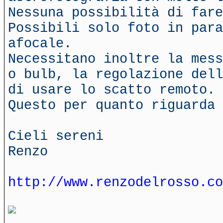
Nessuna possibilità di fare
Possibili solo foto in para
afocale.
Necessitano inoltre la mess
o bulb, la regolazione dell
di usare lo scatto remoto.
Questo per quanto riguarda 
Cieli sereni
Renzo
http://www.renzodelrosso.co