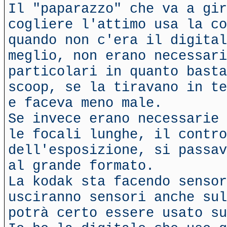
Il "paparazzo" che va a gir
cogliere l'attimo usa la co
quando non c'era il digital
meglio, non erano necessari
particolari in quanto basta
scoop, se la tiravano in te
e faceva meno male.
Se invece erano necessarie 
le focali lunghe, il contro
dell'esposizione, si passav
al grande formato.
La kodak sta facendo sensor
usciranno sensori anche sul
potrà certo essere usato su