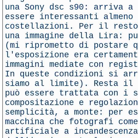
una Sony dsc s90: arriva a 
essere interessanti almeno 
costellazioni. Per il resto
una immagine della Lira: pu
(mi riprometto di postare q
l'esposizione era certament
immagini mediate con regist
In queste condizioni si arr
siamo al limite). Resta il 
può essere trattata con i s
compositazione e regolazion
semplicità, a monte: per es
macchina che fotografi come
artificiale a incandescenza