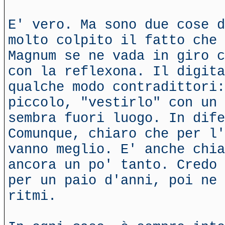
E' vero. Ma sono due cose d
molto colpito il fatto che 
Magnum se ne vada in giro c
con la reflexona. Il digit
qualche modo contradittori:
piccolo, "vestirlo" con un 
sembra fuori luogo. In dife
Comunque, chiaro che per l'
vanno meglio. E' anche chia
ancora un po' tanto. Credo 
per un paio d'anni, poi ne 
ritmi.