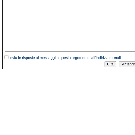
Invia le risposte ai messaggi a questo argomento, all'indirizzo e-mail.