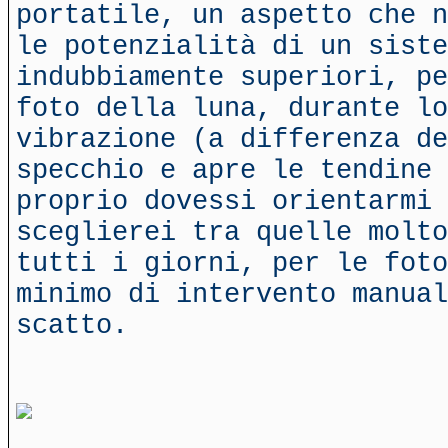
portatile, un aspetto che n
le potenzialità di un siste
indubbiamente superiori, pe
foto della luna, durante lo
vibrazione (a differenza d
specchio e apre le tendine 
proprio dovessi orientarmi 
sceglierei tra quelle molto
tutti i giorni, per le foto
minimo di intervento manual
scatto.